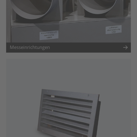
Messeinrichtungen