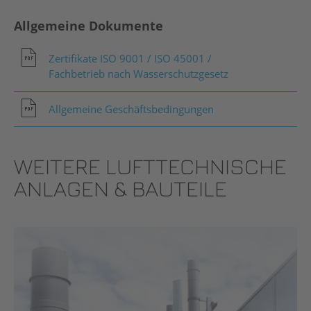
Allgemeine Dokumente
Zertifikate ISO 9001 / ISO 45001 /
Fachbetrieb nach Wasserschutzgesetz
Allgemeine Geschäftsbedingungen
WEITERE LUFTTECHNISCHE
ANLAGEN & BAUTEILE