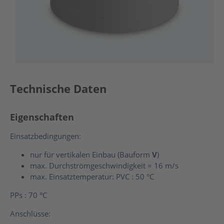
Technische Daten
Eigenschaften
Einsatzbedingungen:
nur für vertikalen Einbau (Bauform
V
)
max. Durchströmgeschwindigkeit = 16 m/s
max. Einsatztemperatur: PVC : 50 °C
PPs : 70 °C
Anschlüsse: