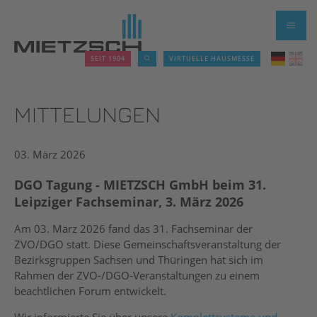
SEIT 1904
VIRTUELLE HAUSMESSE
MITTELUNGEN
03. März 2026
DGO Tagung - MIETZSCH GmbH beim 31.
Leipziger Fachseminar, 3. März 2026
Am 03. März 2026 fand das 31. Fachseminar der
ZVO/DGO statt. Diese Gemeinschaftsveranstaltung der
Bezirksgruppen Sachsen und Thüringen hat sich im
Rahmen der ZVO-/DGO-Veranstaltungen zu einem
beachtlichen Forum entwickelt.