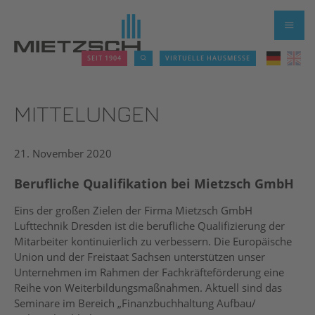
SEIT 1904
VIRTUELLE HAUSMESSE
MITTELUNGEN
21. November 2020
Berufliche Qualifikation bei Mietzsch GmbH
Eins der großen Zielen der Firma Mietzsch GmbH
Lufttechnik Dresden ist die berufliche Qualifizierung der
Mitarbeiter kontinuierlich zu verbessern. Die Europäische
Union und der Freistaat Sachsen unterstützen unser
Unternehmen im Rahmen der Fachkräfteförderung eine
Reihe von Weiterbildungsmaßnahmen. Aktuell sind das
Seminare im Bereich „Finanzbuchhaltung Aufbau/