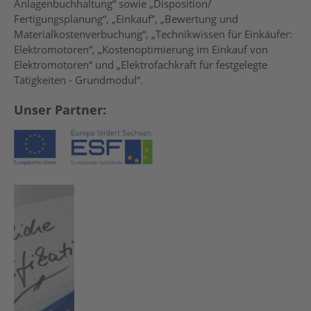
Anlagenbuchhaltung“ sowie „Disposition/
Fertigungsplanung“, „Einkauf“, „Bewertung und
Materialkostenverbuchung“, „Technikwissen für Einkäufer:
Elektromotoren“, „Kostenoptimierung im Einkauf von
Elektromotoren“ und „Elektrofachkraft für festgelegte
Tätigkeiten - Grundmodul“.
Unser Partner: